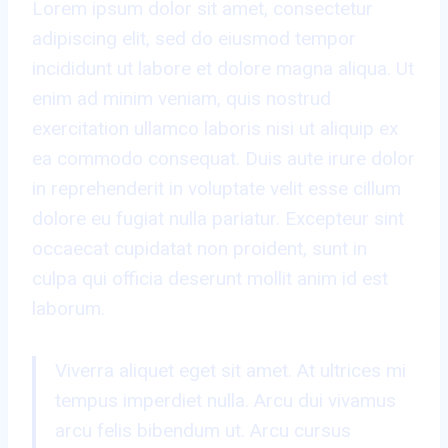
Lorem ipsum dolor sit amet, consectetur
adipiscing elit, sed do eiusmod tempor
incididunt ut labore et dolore magna aliqua. Ut
enim ad minim veniam, quis nostrud
exercitation ullamco laboris nisi ut aliquip ex
ea commodo consequat. Duis aute irure dolor
in reprehenderit in voluptate velit esse cillum
dolore eu fugiat nulla pariatur. Excepteur sint
occaecat cupidatat non proident, sunt in
culpa qui officia deserunt mollit anim id est
laborum.
Viverra aliquet eget sit amet. At ultrices mi
tempus imperdiet nulla. Arcu dui vivamus
arcu felis bibendum ut. Arcu cursus