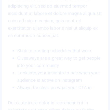
adipiscing elit, sed do eiusmod tempor
incididunt ut labore et dolore magna aliqua. Ut
enim ad minim veniam, quis nostrud
exercitation ullamco laboris nisi ut aliquip ex
ea commodo consequat.
Stick to posting schedules that work
Giveaways are a great way to get people
into your community
Look into your insights to see when your
audience is active on Instagram
Always be clear on what your CTA is
Duis aute irure dolor in reprehenderit in